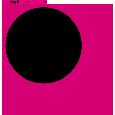
Looking for certain features