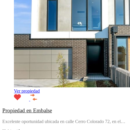
Ver propiedad
Propiedad en Embalse
Excelente oportunidad ubicada en calle Cerro Colorado 72, en el…