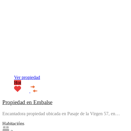
Ver propiedad
Hot
Propiedad en Embalse
Encantadora propiedad ubicada en Pasaje de la Virgen 57, en…
Habitacións