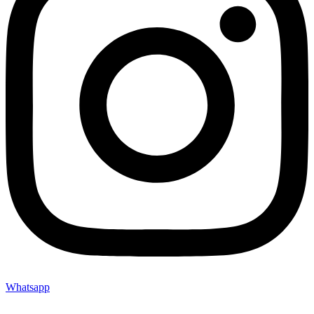
Whatsapp