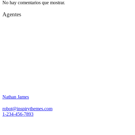
No hay comentarios que mostrar.
Agentes
Nathan James
robot@inspirythemes.com
1-234-456-7893