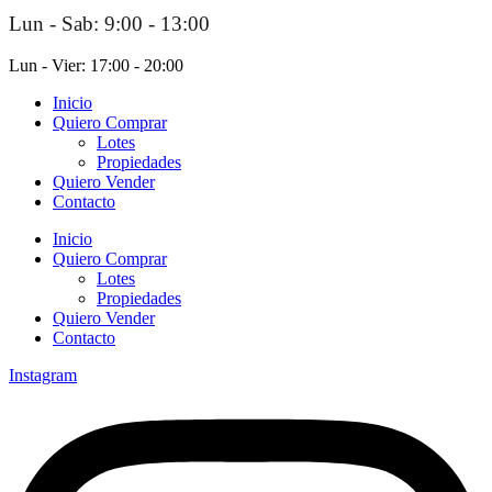
Lun - Sab: 9:00 - 13:00
Lun - Vier: 17:00 - 20:00
Inicio
Quiero Comprar
Lotes
Propiedades
Quiero Vender
Contacto
Inicio
Quiero Comprar
Lotes
Propiedades
Quiero Vender
Contacto
Instagram