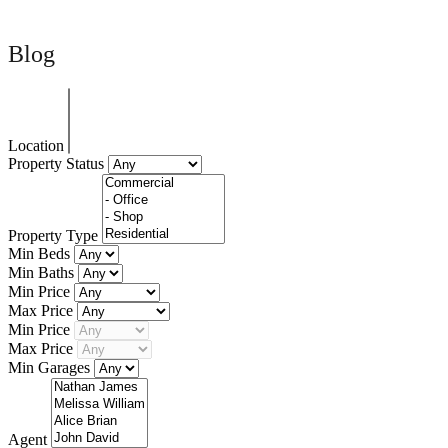
Blog
Location
Property Status
Property Type
Min Beds
Min Baths
Min Price
Max Price
Min Price
Max Price
Min Garages
Agent