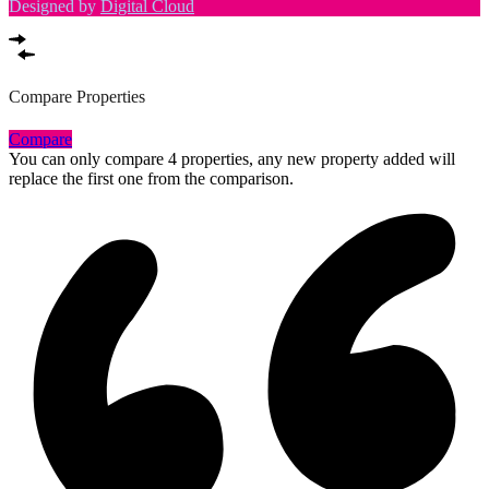
Designed by
Digital Cloud
Compare Properties
Compare
You can only compare 4 properties, any new property added will
replace the first one from the comparison.