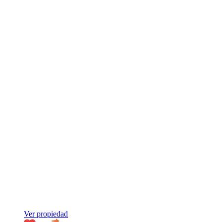
Ver propiedad