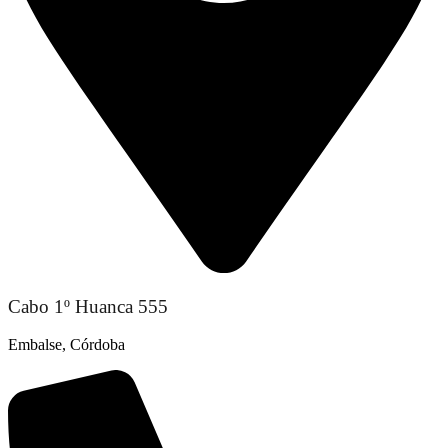
Cabo 1º Huanca 555
Embalse, Córdoba