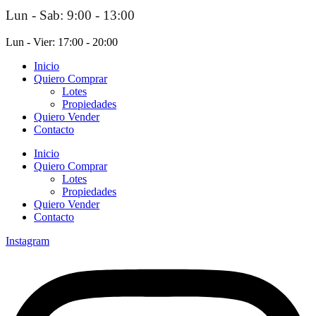
Lun - Sab: 9:00 - 13:00
Lun - Vier: 17:00 - 20:00
Inicio
Quiero Comprar
Lotes
Propiedades
Quiero Vender
Contacto
Inicio
Quiero Comprar
Lotes
Propiedades
Quiero Vender
Contacto
Instagram