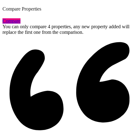
Compare Properties
Compare
You can only compare 4 properties, any new property added will
replace the first one from the comparison.