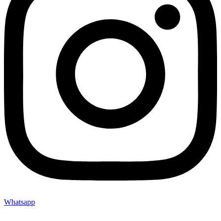
Whatsapp