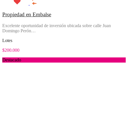
Propiedad en Embalse
Excelente oportunidad de inversión ubicada sobre calle Juan
Domingo Perón…
Lotes
$200.000
Destacado