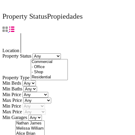
Property Status
Propiedades
Location
Property Status
Property Type
Min Beds
Min Baths
Min Price
Max Price
Min Price
Max Price
Min Garages