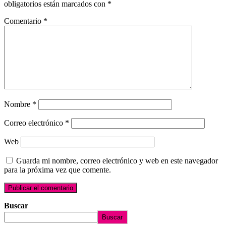
obligatorios están marcados con
*
Comentario
*
Nombre
*
Correo electrónico
*
Web
Guarda mi nombre, correo electrónico y web en este navegador
para la próxima vez que comente.
Buscar
Buscar