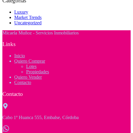
Categorías
Luxury
Market Trends
Uncategorized
Micaela Muñoz - Servicios Inmobiliarios
Links
Inicio
Quiero Comprar
Lotes
Propiedades
Quiero Vender
Contacto
Contacto
Cabo 1º Huanca 555, Embalse, Córdoba