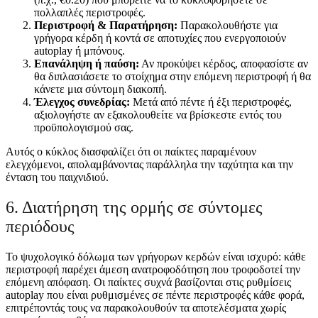
πολλαπλές περιστροφές.
Περιστροφή & Παρατήρηση:
Παρακολουθήστε για
γρήγορα κέρδη ή κοντά σε αποτυχίες που ενεργοποιούν
autoplay ή μπόνους.
Επανάληψη ή παύση:
Αν προκύψει κέρδος, αποφασίστε αν
θα διπλασιάσετε το στοίχημα στην επόμενη περιστροφή ή θα
κάνετε μια σύντομη διακοπή.
Έλεγχος συνεδρίας:
Μετά από πέντε ή έξι περιστροφές,
αξιολογήστε αν εξακολουθείτε να βρίσκεστε εντός του
προϋπολογισμού σας.
Αυτός ο κύκλος διασφαλίζει ότι οι παίκτες παραμένουν
ελεγχόμενοι, απολαμβάνοντας παράλληλα την ταχύτητα και την
ένταση του παιχνιδιού.
6. Διατήρηση της ορμής σε σύντομες
περιόδους
Το ψυχολογικό δόλωμα των γρήγορων κερδών είναι ισχυρό: κάθε
περιστροφή παρέχει άμεση ανατροφοδότηση που τροφοδοτεί την
επόμενη απόφαση. Οι παίκτες συχνά βασίζονται στις ρυθμίσεις
autoplay που είναι ρυθμισμένες σε πέντε περιστροφές κάθε φορά,
επιτρέποντάς τους να παρακολουθούν τα αποτελέσματα χωρίς