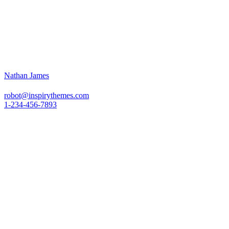
Nathan James
robot@inspirythemes.com
1-234-456-7893