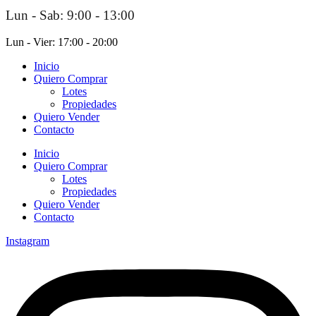
Lun - Sab: 9:00 - 13:00
Lun - Vier: 17:00 - 20:00
Inicio
Quiero Comprar
Lotes
Propiedades
Quiero Vender
Contacto
Inicio
Quiero Comprar
Lotes
Propiedades
Quiero Vender
Contacto
Instagram