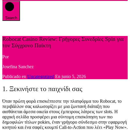
Search
Robocat Casino Review: Γρήγορες Συνεδρίες Spin για
τον Σύγχρονο Παίκτη
Por
Josefina Sanchez
Publicado en
Uncategorized
En
junio 5, 2026
1. Ξεκινήστε το παιχνίδι σας
Όταν πρώτη φορά επισκέπτεστε την πλατφόρμα του Robocat, το
περιβάλλον σας καλωσορίζει με μια ζωντανή διάταξη που
αισθάνεται άμεσα οικεία στους έμπειρους λάτρεις των slots. Η
αρχική σελίδα προσφέρει μια σύντομη επισκόπηση των πιο
δημοφιλών τίτλων pokies, έναν γρήγορο σύνδεσμο στην εφαρμογή
κινητού και ένα σαφές κουμπί Call‑to‑Action που λέει «Play Now».