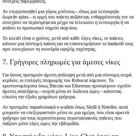
συνεχείς παρεμβάσεις.
Αν ενεργοποιηθεί μια γύρος μπόνους—όπως μια λειτουργία
δωρεάν spins—η ορμή του παίκτη αυξάνεται, ενθαρρύνοντάς τον να
συνεχίσει να περιστρέφεται μέχρι να τελειώσει η λειτουργία ή να
φτάσει το προσωπικό σημείο stop‑loss.
Το κλειδί είναι ο χρόνος: μετά από κάθε λίγες νίκες, οι παίκτες
κάνουν μια σύντομη παύση για να επανεκτιμήσουν το bankroll τους
πριν συνεχίσουν τη συνεδρία υψηλής ταχύτητας.
7. Γρήγορες πληρωμές για άμεσες νίκες
Για όσους προτιμούν άμεση ανάληψη μετά από μια σύντομη σειρά
κερδών, οι επιλογές πληρωμής του Robocat λάμπουν. Τα
κρυπτονομίσματα όπως Bitcoin και Ethereum προσφέρουν σχεδόν
άμεσες αναλήψεις—συχνά μέσα σε δώδεκα ώρες—κάνοντας
εύκολη την έξοδο χρημάτων γρήγορα.
Αν προτιμάτε παραδοσιακά e-wallets όπως Skrill ή Neteller, αυτά
μπορούν να επεξεργαστούν μέσα σε μια ημέρα, που είναι αρκετά
γρήγορο για τους περισσότερους περιστασιακούς παίκτες που
παίζουν μόνο λίγες ώρες την εβδομάδα.