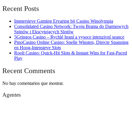
Recent Posts
Immersieve Gaming Ervaring bij Casino Winolympia
Consolidated Casino Network: Twoja Brama do Darmowych
Spinów i Ekscytujących Slotów
5Gringos Casino – Rychlé hraní a vysoce intenzivní seance
PinoCasino Online Casino: Snelle Winsten, Directe Spanning
en Hoog‑Intensieve Slots
Rooli Casino: Quick‑Hit Slots & Instant Wins for Fast‑Paced
Play
Recent Comments
No hay comentarios que mostrar.
Agentes