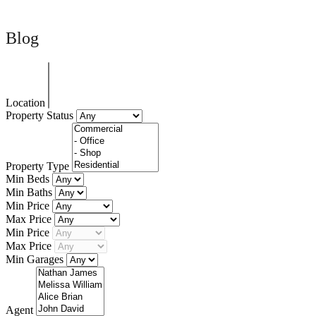
Blog
Location
Property Status
Property Type
Min Beds
Min Baths
Min Price
Max Price
Min Price
Max Price
Min Garages
Agent