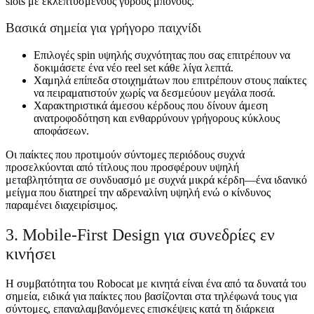
slots με εκλεπτυσμένους γύρους μπόνους.
Βασικά σημεία για γρήγορο παιχνίδι
Επιλογές spin υψηλής συχνότητας που σας επιτρέπουν να
δοκιμάσετε ένα νέο reel set κάθε λίγα λεπτά.
Χαμηλά επίπεδα στοιχημάτων που επιτρέπουν στους παίκτες
να πειραματιστούν χωρίς να δεσμεύουν μεγάλα ποσά.
Χαρακτηριστικά άμεσου κέρδους που δίνουν άμεση
ανατροφοδότηση και ενθαρρύνουν γρήγορους κύκλους
αποφάσεων.
Οι παίκτες που προτιμούν σύντομες περιόδους συχνά
προσελκύονται από τίτλους που προσφέρουν υψηλή
μεταβλητότητα σε συνδυασμό με συχνά μικρά κέρδη—ένα ιδανικό
μείγμα που διατηρεί την αδρεναλίνη υψηλή ενώ ο κίνδυνος
παραμένει διαχειρίσιμος.
3. Mobile‑First Design για συνεδρίες εν
κινήσει
Η συμβατότητα του Robocat με κινητά είναι ένα από τα δυνατά του
σημεία, ειδικά για παίκτες που βασίζονται στα τηλέφωνά τους για
σύντομες, επαναλαμβανόμενες επισκέψεις κατά τη διάρκεια