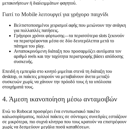
μετακινήσεων ή διαλειμμάτων φαγητού.
Γιατί το Mobile λειτουργεί για γρήγορο παιχνίδι
Βελτιστοποιημένοι χειρισμοί αφής που μειώνουν την ανάγκη
για πολλαπλές πατήσεις.
Γρήγοροι χρόνοι φόρτωσης—τα περισσότερα slots ξεκινούν
να περιστρέφονται μέσα σε δύο δευτερόλεπτα μετά το
πάτημα του play.
Ανταποκρινόμενη διάταξη που προσαρμόζει αυτόματα τον
αριθμό reels και την ταχύτητα περιστροφής βάσει απόδοσης
συσκευής.
Επειδή η εμπειρία στο κινητό μιμείται στενά τη διάταξη του
desktop, οι παίκτες μπορούν να μεταβαίνουν άνετα μεταξύ
συσκευών χωρίς να χάνουν την πρόοδό τους ή τα υπόλοιπα
στοιχήματά τους.
4. Άμεση ικανοποίηση μέσω ανταμοιβών
Ενώ το Robocat προσφέρει ένα εντυπωσιακό πακέτο
καλωσορίσματος, πολλοί παίκτες σε σύντομες συνεδρίες εστιάζουν
σε μικρότερα, πιο συχνά κίνητρα που τους κρατούν να επιστρέφουν
χωρίς να δεσμεύουν μεγάλα ποσά καταθέσεων.