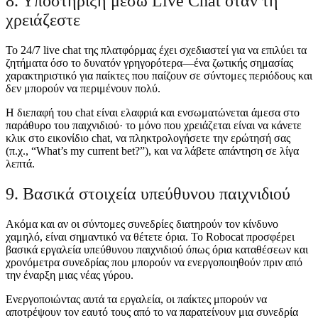
8. Υποστήριξη μέσω Live Chat όταν τη
χρειάζεστε
Το 24/7 live chat της πλατφόρμας έχει σχεδιαστεί για να επιλύει τα
ζητήματα όσο το δυνατόν γρηγορότερα—ένα ζωτικής σημασίας
χαρακτηριστικό για παίκτες που παίζουν σε σύντομες περιόδους και
δεν μπορούν να περιμένουν πολύ.
Η διεπαφή του chat είναι ελαφριά και ενσωματώνεται άμεσα στο
παράθυρο του παιχνιδιού· το μόνο που χρειάζεται είναι να κάνετε
κλικ στο εικονίδιο chat, να πληκτρολογήσετε την ερώτησή σας
(π.χ., “What’s my current bet?”), και να λάβετε απάντηση σε λίγα
λεπτά.
9. Βασικά στοιχεία υπεύθυνου παιχνιδιού
Ακόμα και αν οι σύντομες συνεδρίες διατηρούν τον κίνδυνο
χαμηλό, είναι σημαντικό να θέτετε όρια. Το Robocat προσφέρει
βασικά εργαλεία υπεύθυνου παιχνιδιού όπως όρια καταθέσεων και
χρονόμετρα συνεδρίας που μπορούν να ενεργοποιηθούν πριν από
την έναρξη μιας νέας γύρου.
Ενεργοποιώντας αυτά τα εργαλεία, οι παίκτες μπορούν να
αποτρέψουν τον εαυτό τους από το να παρατείνουν μια συνεδρία