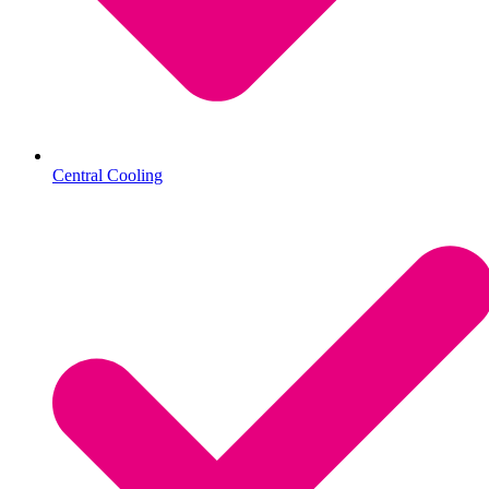
Central Cooling