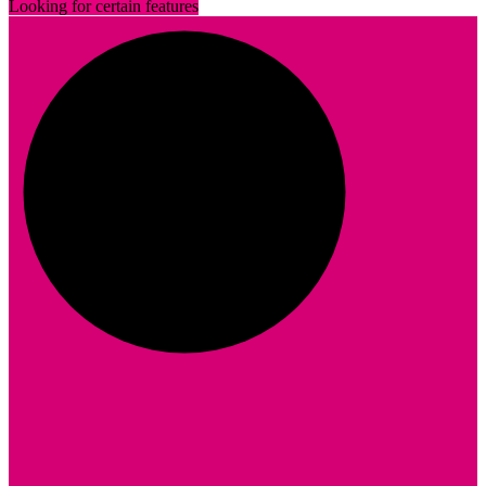
Looking for certain features