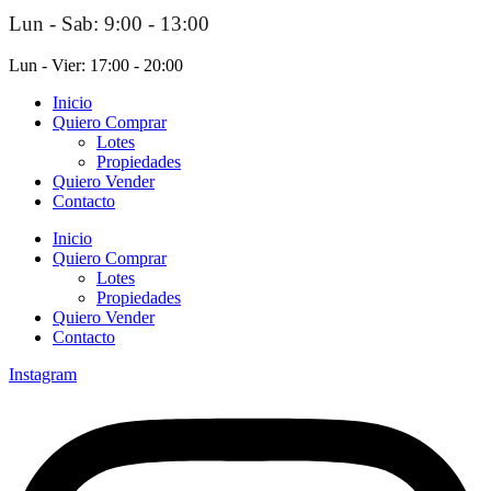
Lun - Sab: 9:00 - 13:00
Lun - Vier: 17:00 - 20:00
Inicio
Quiero Comprar
Lotes
Propiedades
Quiero Vender
Contacto
Inicio
Quiero Comprar
Lotes
Propiedades
Quiero Vender
Contacto
Instagram