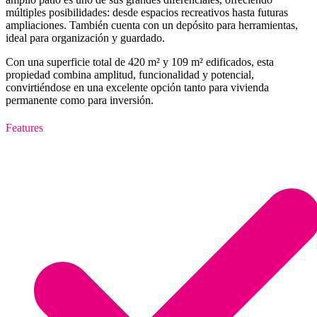
múltiples posibilidades: desde espacios recreativos hasta futuras
ampliaciones. También cuenta con un depósito para herramientas,
ideal para organización y guardado.
Con una superficie total de 420 m² y 109 m² edificados, esta
propiedad combina amplitud, funcionalidad y potencial,
convirtiéndose en una excelente opción tanto para vivienda
permanente como para inversión.
Features