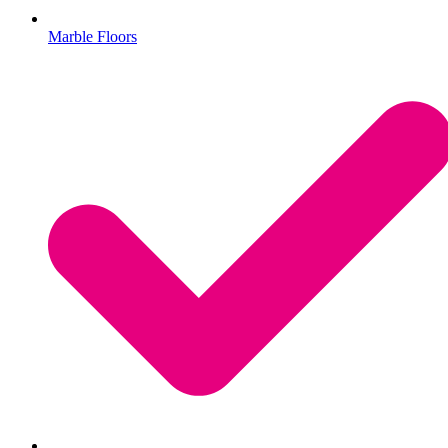
Marble Floors