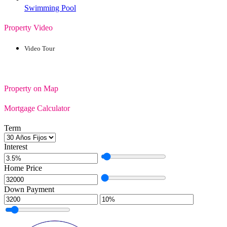
Swimming Pool
Property Video
Video Tour
Property on Map
Mortgage Calculator
Term
Interest
Home Price
Down Payment