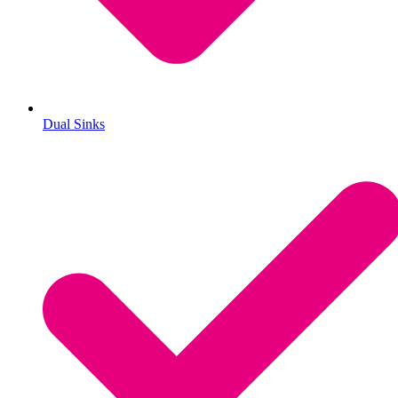
Dual Sinks