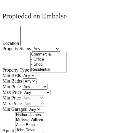
Propiedad en Embalse
Location
Property Status
Property Type
Min Beds
Min Baths
Min Price
Max Price
Min Price
Max Price
Min Garages
Agent