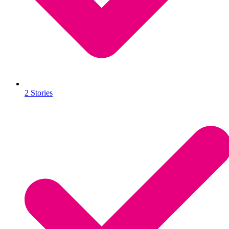
2 Stories