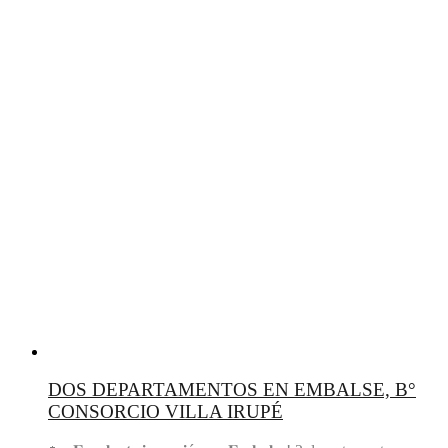
DOS DEPARTAMENTOS EN EMBALSE, B°
CONSORCIO VILLA IRUPÉ