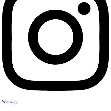
Whatsapp