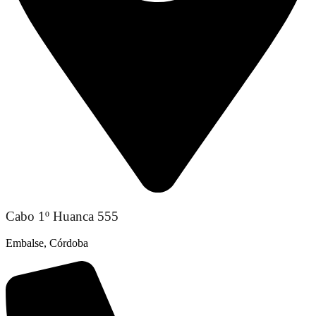
Cabo 1º Huanca 555
Embalse, Córdoba