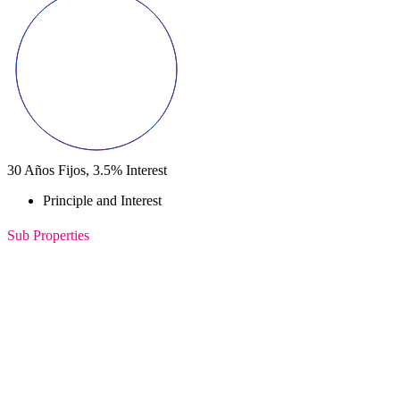
30
Años Fijos,
3.5
%
Interest
Principle and Interest
Sub Properties