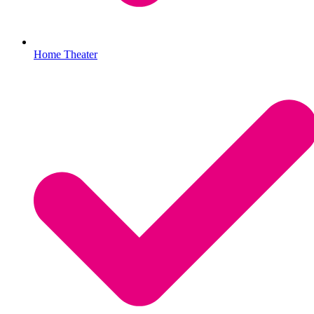
Home Theater