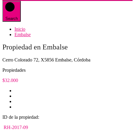
Search
Inicio
Embalse
Propiedad en Embalse
Cerro Colorado 72, X5856 Embalse, Córdoba
Propiedades
$32.000
ID de la propiedad:
RH-2017-09