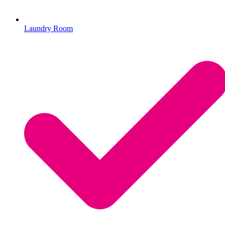
Laundry Room