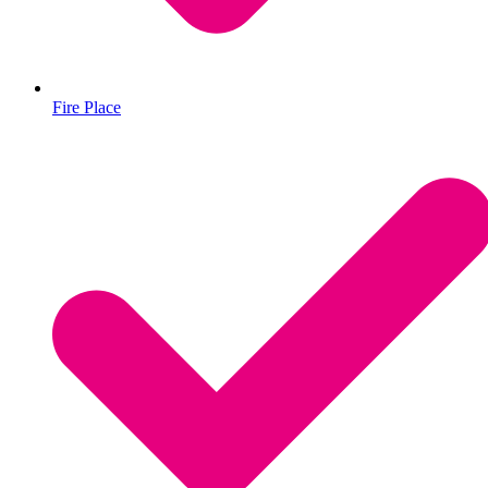
Fire Place