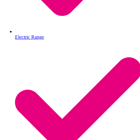
Electric Range