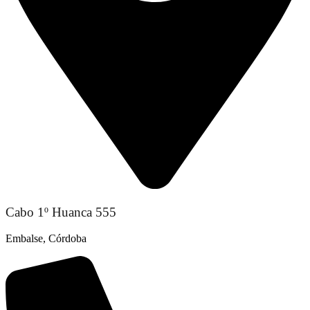
Cabo 1º Huanca 555
Embalse, Córdoba