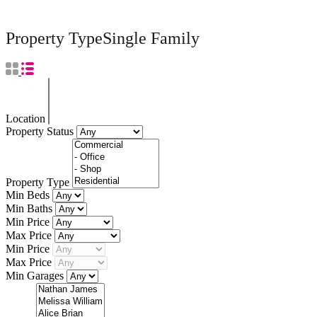
Property Type
Single Family
Location
Property Status
Property Type
Min Beds
Min Baths
Min Price
Max Price
Min Price
Max Price
Min Garages