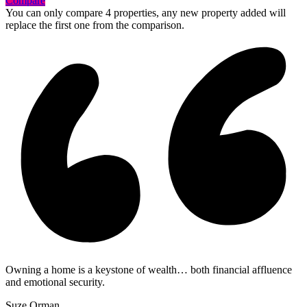
Compare
You can only compare 4 properties, any new property added will
replace the first one from the comparison.
Owning a home is a keystone of wealth… both financial affluence
and emotional security.
Suze Orman