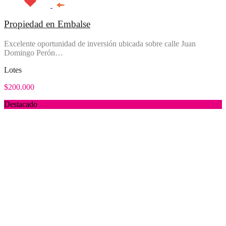
Propiedad en Embalse
Excelente oportunidad de inversión ubicada sobre calle Juan
Domingo Perón…
Lotes
$200.000
Destacado