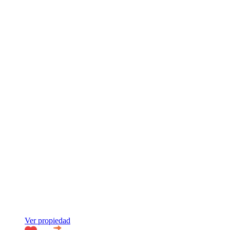
Ver propiedad