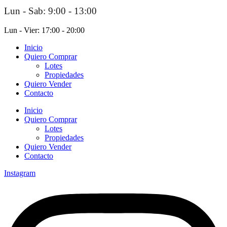
Lun - Sab: 9:00 - 13:00
Lun - Vier: 17:00 - 20:00
Inicio
Quiero Comprar
Lotes
Propiedades
Quiero Vender
Contacto
Inicio
Quiero Comprar
Lotes
Propiedades
Quiero Vender
Contacto
Instagram