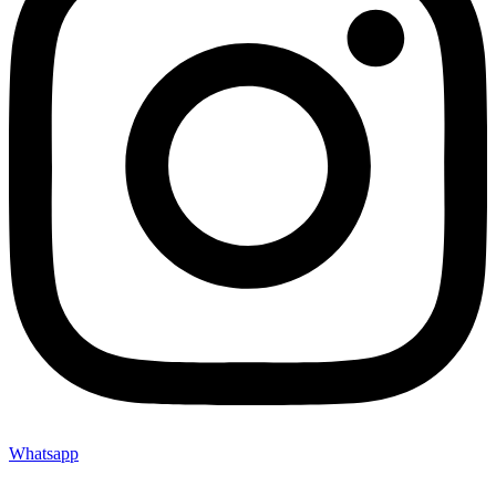
Whatsapp