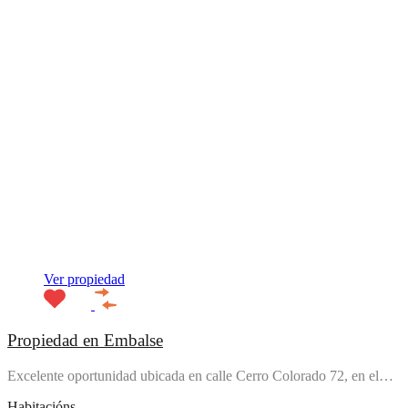
Ver propiedad
Propiedad en Embalse
Excelente oportunidad ubicada en calle Cerro Colorado 72, en el…
Habitacións