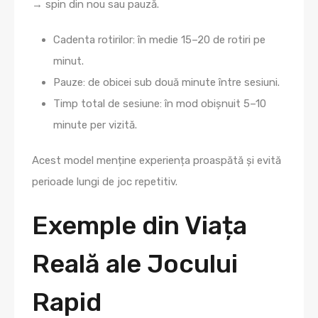
→ spin din nou sau pauză.
Cadenta rotirilor: în medie 15–20 de rotiri pe
minut.
Pauze: de obicei sub două minute între sesiuni.
Timp total de sesiune: în mod obișnuit 5–10
minute per vizită.
Acest model menține experiența proaspătă și evită
perioade lungi de joc repetitiv.
Exemple din Viața
Reală ale Jocului
Rapid