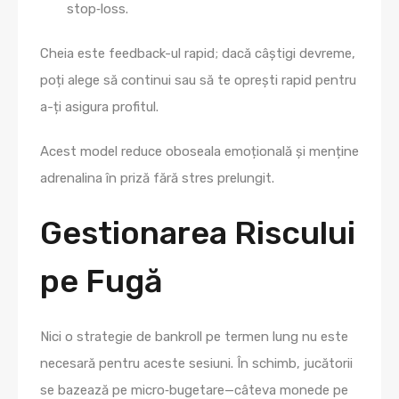
stop‑loss.
Cheia este feedback-ul rapid; dacă câștigi devreme,
poți alege să continui sau să te oprești rapid pentru
a-ți asigura profitul.
Acest model reduce oboseala emoțională și menține
adrenalina în priză fără stres prelungit.
Gestionarea Riscului
pe Fugă
Nici o strategie de bankroll pe termen lung nu este
necesară pentru aceste sesiuni. În schimb, jucătorii
se bazează pe micro‑bugetare—câteva monede pe