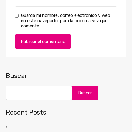
Guarda mi nombre, correo electrónico y web
en este navegador para la próxima vez que
comente.
Buscar
Buscar
Recent Posts