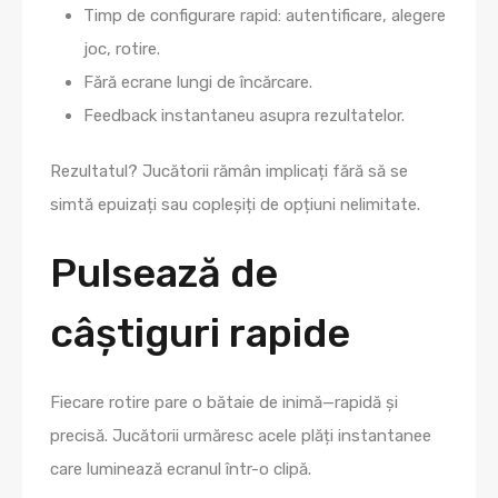
Timp de configurare rapid: autentificare, alegere
joc, rotire.
Fără ecrane lungi de încărcare.
Feedback instantaneu asupra rezultatelor.
Rezultatul? Jucătorii rămân implicați fără să se
simtă epuizați sau copleșiți de opțiuni nelimitate.
Pulsează de
câștiguri rapide
Fiecare rotire pare o bătaie de inimă—rapidă și
precisă. Jucătorii urmăresc acele plăți instantanee
care luminează ecranul într-o clipă.