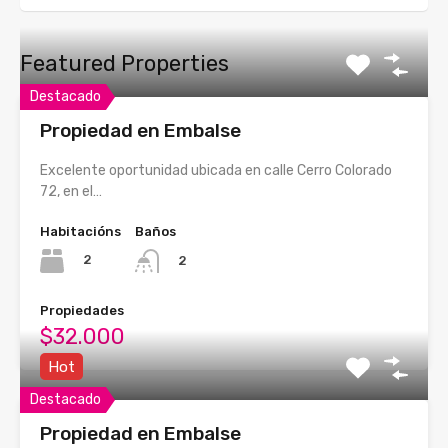
Featured Properties
Destacado
Propiedad en Embalse
Excelente oportunidad ubicada en calle Cerro Colorado
72, en el…
Habitacións
Baños
2
2
Propiedades
$32.000
Hot
Destacado
Propiedad en Embalse