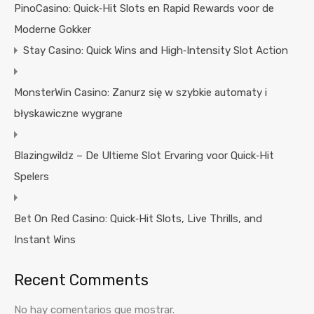
PinoCasino: Quick‑Hit Slots en Rapid Rewards voor de
Moderne Gokker
Stay Casino: Quick Wins and High‑Intensity Slot Action
MonsterWin Casino: Zanurz się w szybkie automaty i
błyskawiczne wygrane
Blazingwildz – De Ultieme Slot Ervaring voor Quick‑Hit
Spelers
Bet On Red Casino: Quick‑Hit Slots, Live Thrills, and
Instant Wins
Recent Comments
No hay comentarios que mostrar.