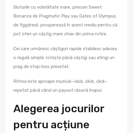
Sloturile cu volatilitate mare, precum Sweet
Bonanza de Pragmatic Play sau Gates of Olympus
de Yggdrasil, prosperează în acest mediu pentru că
pot oferi un câștig mare chiar din prima rotire.
Cei care urmăresc câștiguri rapide stabilesc adesea
o regulă simplă: rotește până câștigi sau atingi un
prag de stop‑loss presetat.
Ritmul este aproape muzical—click, click, click—
repetat până când un payout răsună înapoi.
Alegerea jocurilor
pentru acțiune