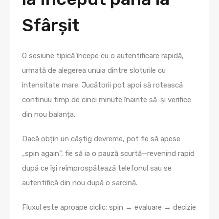
Sfârșit
O sesiune tipică începe cu o autentificare rapidă,
urmată de alegerea unuia dintre sloturile cu
intensitate mare. Jucătorii pot apoi să rotească
continuu timp de cinci minute înainte să-și verifice
din nou balanța.
Dacă obțin un câștig devreme, pot fie să apese
„spin again”, fie să ia o pauză scurtă—revenind rapid
după ce își reîmprospătează telefonul sau se
autentifică din nou după o sarcină.
Fluxul este aproape ciclic: spin → evaluare → decizie