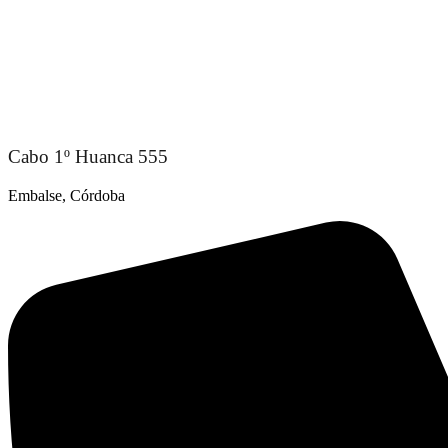
Cabo 1º Huanca 555
Embalse, Córdoba