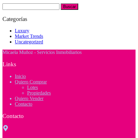
Buscar:
Categorías
Luxury
Market Trends
Uncategorized
Micaela Muñoz - Servicios Inmobiliarios
Links
Inicio
Quiero Comprar
Lotes
Propiedades
Quiero Vender
Contacto
Contacto