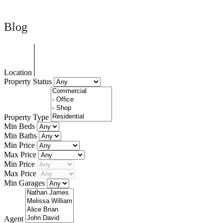
Blog
Location
Property Status
Property Type
Min Beds
Min Baths
Min Price
Max Price
Min Price
Max Price
Min Garages
Agent