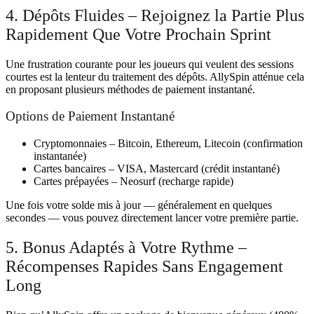
4. Dépôts Fluides – Rejoignez la Partie Plus
Rapidement Que Votre Prochain Sprint
Une frustration courante pour les joueurs qui veulent des sessions
courtes est la lenteur du traitement des dépôts. AllySpin atténue cela
en proposant plusieurs méthodes de paiement instantané.
Options de Paiement Instantané
Cryptomonnaies – Bitcoin, Ethereum, Litecoin (confirmation
instantanée)
Cartes bancaires – VISA, Mastercard (crédit instantané)
Cartes prépayées – Neosurf (recharge rapide)
Une fois votre solde mis à jour — généralement en quelques
secondes — vous pouvez directement lancer votre première partie.
5. Bonus Adaptés à Votre Rythme –
Récompenses Rapides Sans Engagement
Long