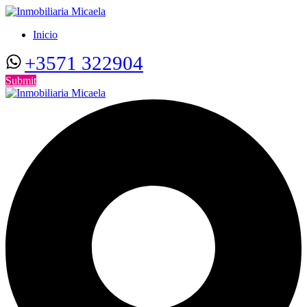
Inicio
+3571 322904
Submit