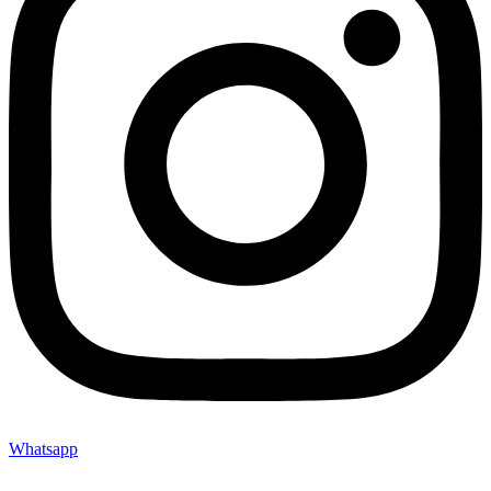
Whatsapp