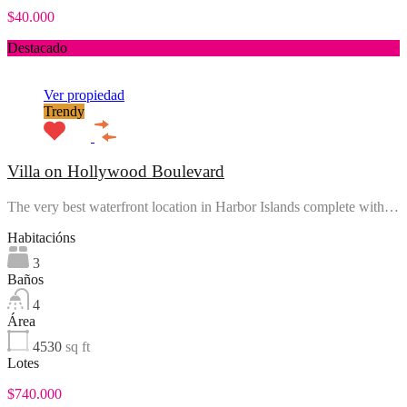
$40.000
Destacado
Ver propiedad
Trendy
Villa on Hollywood Boulevard
The very best waterfront location in Harbor Islands complete with…
Habitacións
3
Baños
4
Área
4530
sq ft
Lotes
$740.000