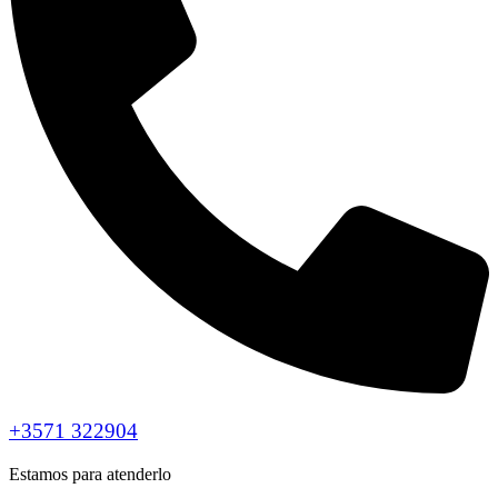
+3571 322904
Estamos para atenderlo